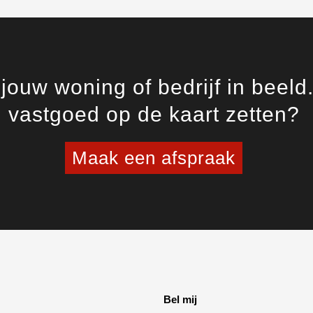
jouw woning of bedrijf in beeld
vastgoed op de kaart zetten?
Maak een afspraak
Bel mij