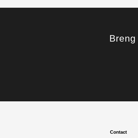
Breng 
Contact