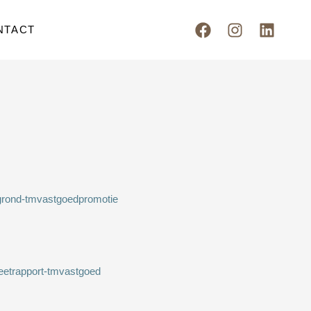
Facebook
Instagram
Linked
NTACT